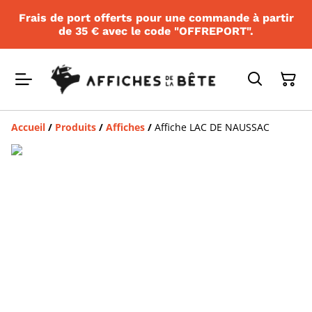
Frais de port offerts pour une commande à partir
de 35 € avec le code "OFFREPORT".
Accueil
/
Produits
/
Affiches
/
Affiche LAC DE NAUSSAC