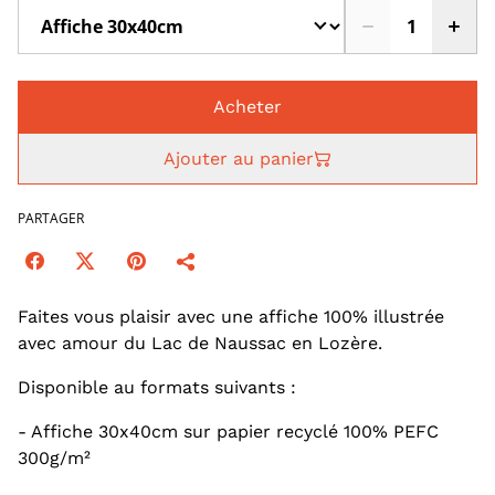
Acheter
Ajouter au panier
PARTAGER
Faites vous plaisir avec une affiche 100% illustrée
avec amour du Lac de Naussac en Lozère.
Disponible au formats suivants :
- Affiche 30x40cm sur papier recyclé 100% PEFC
300g/m²