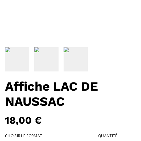
Affiche LAC DE
NAUSSAC
18,00 €
CHOISIR LE FORMAT
QUANTITÉ