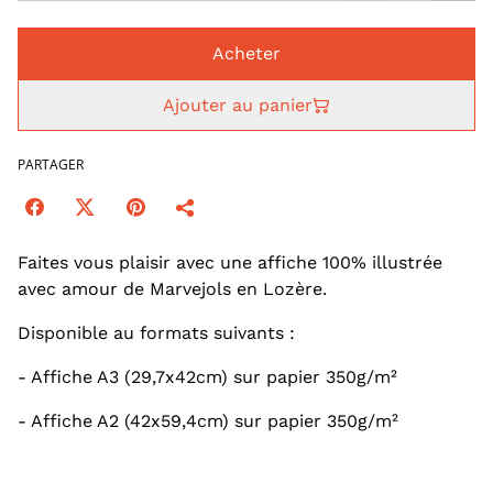
Acheter
Ajouter au panier
PARTAGER
Faites vous plaisir avec une affiche 100% illustrée
avec amour de Marvejols en Lozère.
Disponible au formats suivants :
- Affiche A3 (29,7x42cm) sur papier 350g/m²
- Affiche A2 (42x59,4cm) sur papier 350g/m²