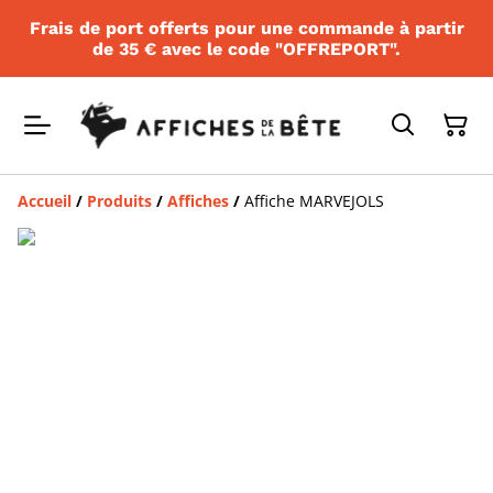
Frais de port offerts pour une commande à partir
de 35 € avec le code "OFFREPORT".
Accueil
/
Produits
/
Affiches
/
Affiche MARVEJOLS