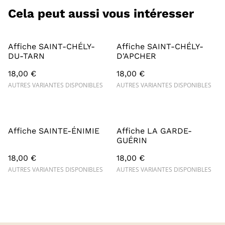
Cela peut aussi vous intéresser
Affiche SAINT-CHÉLY-
Affiche SAINT-CHÉLY-
DU-TARN
D'APCHER
18,00 €
18,00 €
AUTRES VARIANTES DISPONIBLES
AUTRES VARIANTES DISPONIBLES
Affiche SAINTE-ÉNIMIE
Affiche LA GARDE-
GUÉRIN
18,00 €
18,00 €
AUTRES VARIANTES DISPONIBLES
AUTRES VARIANTES DISPONIBLES