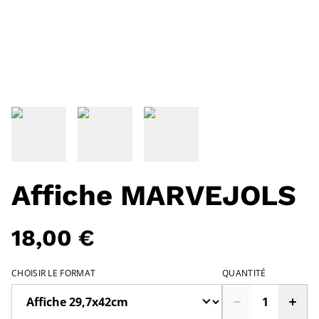
Affiche MARVEJOLS
18,00 €
CHOISIR LE FORMAT
QUANTITÉ