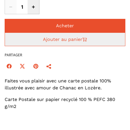
Acheter
Ajouter au panier
PARTAGER
Faites vous plaisir avec une carte postale 100%
illustrée avec amour de Chanac en Lozère.
Carte Postale sur papier recyclé 100 % PEFC 380
g/m2