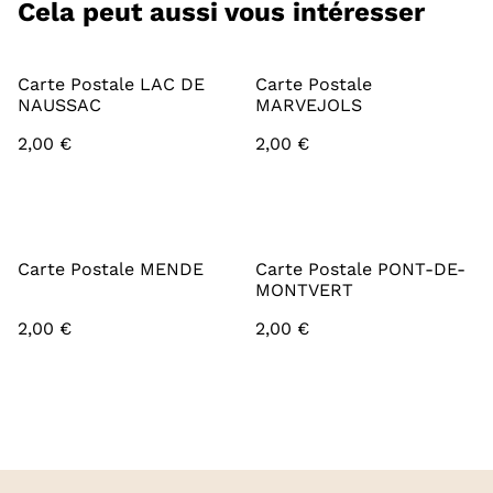
Cela peut aussi vous intéresser
Carte Postale LAC DE
Carte Postale
NAUSSAC
MARVEJOLS
2,00 €
2,00 €
Carte Postale MENDE
Carte Postale PONT-DE-
MONTVERT
2,00 €
2,00 €