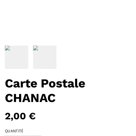
Carte Postale
CHANAC
2,00 €
QUANTITÉ