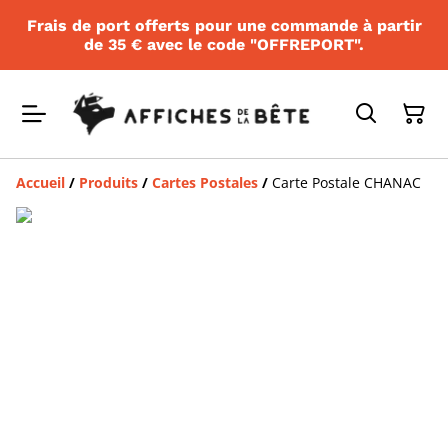
Frais de port offerts pour une commande à partir
de 35 € avec le code "OFFREPORT".
Accueil
/
Produits
/
Cartes Postales
/
Carte Postale CHANAC