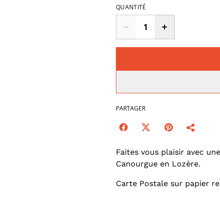
QUANTITÉ
PARTAGER
Faites vous plaisir avec un
Canourgue en Lozère.
Carte Postale sur papier 