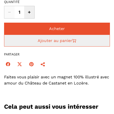
QUANTITÉ
Acheter
Ajouter au panier
PARTAGER
Faites vous plaisir avec un magnet 100% illustré avec
amour du Château de Castanet en Lozère.
Cela peut aussi vous intéresser