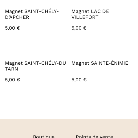
Magnet SAINT-CHÉLY-
Magnet LAC DE
D'APCHER
VILLEFORT
5,00 €
5,00 €
Magnet SAINT-CHÉLY-DU
Magnet SAINTE-ÉNIMIE
TARN
5,00 €
5,00 €
Boutique
Points de vente