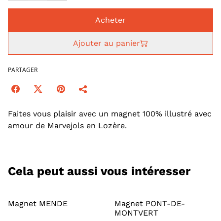
Acheter
Ajouter au panier
PARTAGER
Faites vous plaisir avec un magnet 100% illustré avec
amour de Marvejols en Lozère.
Cela peut aussi vous intéresser
Magnet MENDE
Magnet PONT-DE-
MONTVERT