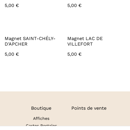
5,00 €
5,00 €
Magnet SAINT-CHÉLY-
Magnet LAC DE
D'APCHER
VILLEFORT
5,00 €
5,00 €
Boutique
Points de vente
Affiches
Cartes Postales