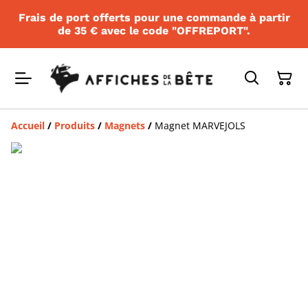
Frais de port offerts pour une commande à partir
de 35 € avec le code "OFFREPORT".
Accueil
/
Produits
/
Magnets
/
Magnet MARVEJOLS