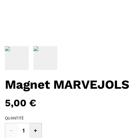
Magnet MARVEJOLS
5,00 €
QUANTITÉ